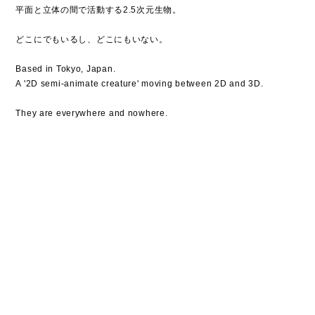
平面と立体の間で活動する2.5次元生物。
どこにでもいるし、どこにもいない。
Based in Tokyo, Japan.
A '2D semi-animate creature' moving between 2D and 3D.
They are everywhere and nowhere.